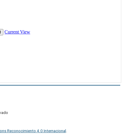
ivado
ons Reconocimiento 4.0 Internacional
.