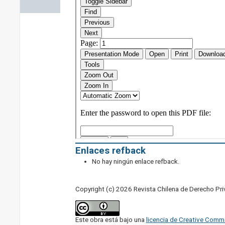
Enlaces refback
No hay ningún enlace refback.
Copyright (c) 2026 Revista Chilena de Derecho Pr
Este obra está bajo una
licencia de Creative Comm