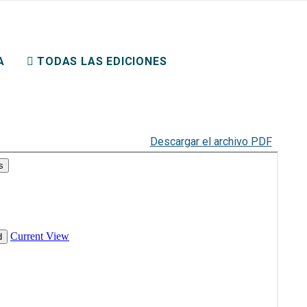
ERECHO PRIVADO
A
TODAS LAS EDICIONES
Descargar el archivo PDF