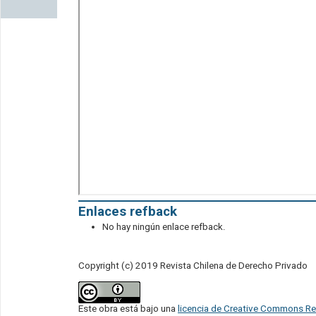
Enlaces refback
No hay ningún enlace refback.
Copyright (c) 2019 Revista Chilena de Derecho Privado
Este obra está bajo una
licencia de Creative Commons Re