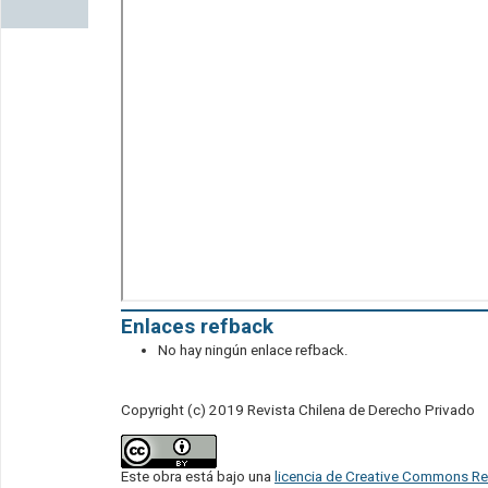
Enlaces refback
No hay ningún enlace refback.
Copyright (c) 2019 Revista Chilena de Derecho Privado
Este obra está bajo una
licencia de Creative Commons Re