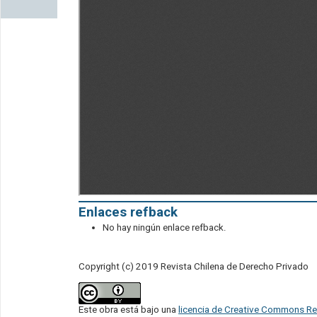
Enlaces refback
No hay ningún enlace refback.
Copyright (c) 2019 Revista Chilena de Derecho Privado
Este obra está bajo una
licencia de Creative Commons Re