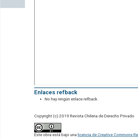
Enlaces refback
No hay ningún enlace refback.
Copyright (c) 2019 Revista Chilena de Derecho Privado
Este obra está bajo una
licencia de Creative Commons Re