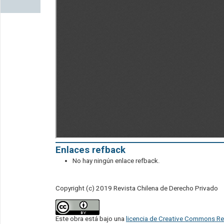
Enlaces refback
No hay ningún enlace refback.
Copyright (c) 2019 Revista Chilena de Derecho Privado
Este obra está bajo una
licencia de Creative Commons Re