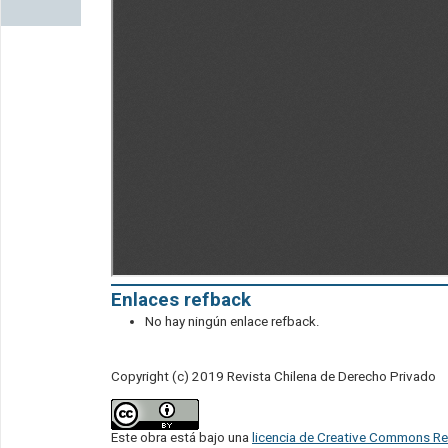
Enlaces refback
No hay ningún enlace refback.
Copyright (c) 2019 Revista Chilena de Derecho Privado
Este obra está bajo una
licencia de Creative Commons Re