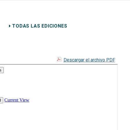
ERECHO PRIVADO
TODAS LAS EDICIONES
Descargar el archivo PDF