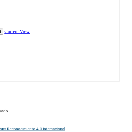
ivado
ons Reconocimiento 4.0 Internacional
.