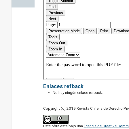
Enlaces refback
No hay ningún enlace refback.
Copyright (c) 2019 Revista Chilena de Derecho Pr
Este obra está bajo una
licencia de Creative Comm