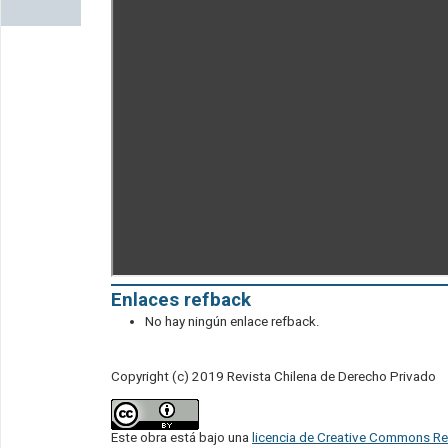
Enlaces refback
No hay ningún enlace refback.
Copyright (c) 2019 Revista Chilena de Derecho Privado
Este obra está bajo una
licencia de Creative Commons Re