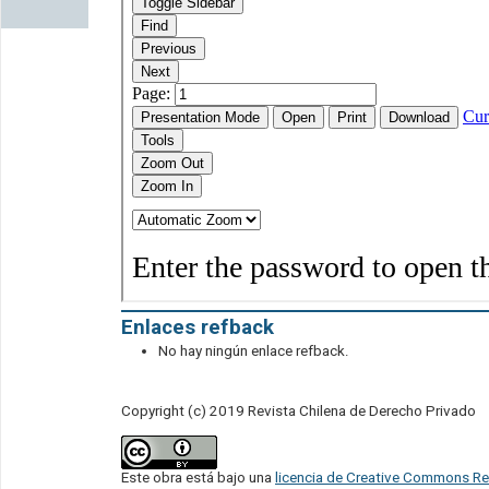
Enlaces refback
No hay ningún enlace refback.
Copyright (c) 2019 Revista Chilena de Derecho Privado
Este obra está bajo una
licencia de Creative Commons Re