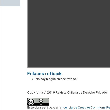
Enlaces refback
No hay ningún enlace refback.
Copyright (c) 2019 Revista Chilena de Derecho Privado
Este obra está bajo una
licencia de Creative Commons Re