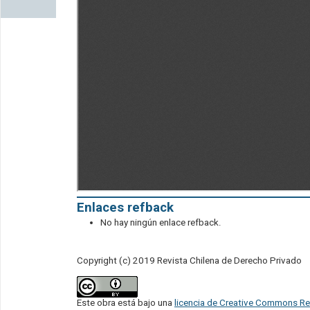
Enlaces refback
No hay ningún enlace refback.
Copyright (c) 2019 Revista Chilena de Derecho Privado
Este obra está bajo una
licencia de Creative Commons Re