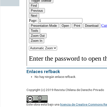
Enlaces refback
No hay ningún enlace refback.
Copyright (c) 2019 Revista Chilena de Derecho Privado
Este obra está bajo una
licencia de Creative Commons Re