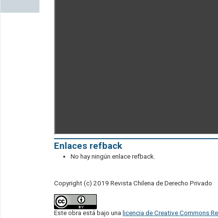
Enlaces refback
No hay ningún enlace refback.
Copyright (c) 2019 Revista Chilena de Derecho Privado
Este obra está bajo una
licencia de Creative Commons Re