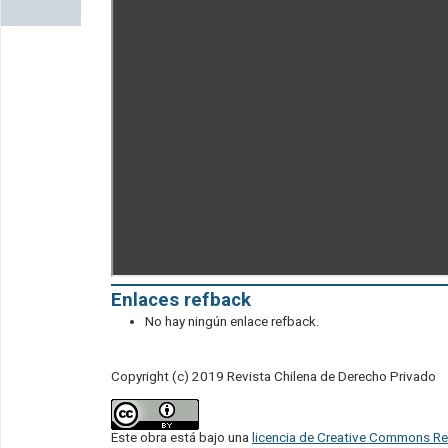
Enlaces refback
No hay ningún enlace refback.
Copyright (c) 2019 Revista Chilena de Derecho Privado
Este obra está bajo una
licencia de Creative Commons Re