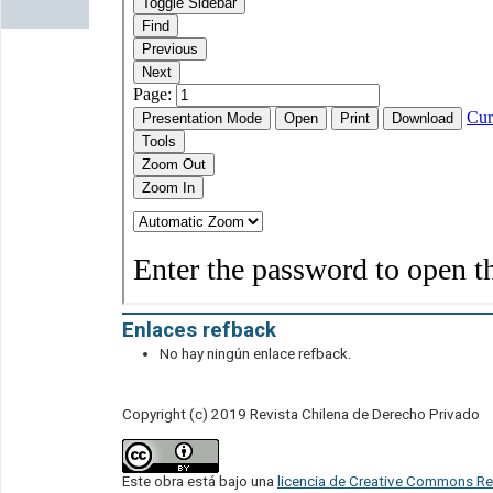
Enlaces refback
No hay ningún enlace refback.
Copyright (c) 2019 Revista Chilena de Derecho Privado
Este obra está bajo una
licencia de Creative Commons Re