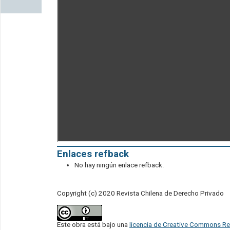
Enlaces refback
No hay ningún enlace refback.
Copyright (c) 2020 Revista Chilena de Derecho Privado
Este obra está bajo una
licencia de Creative Commons Re