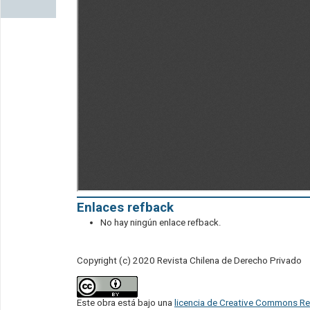
Enlaces refback
No hay ningún enlace refback.
Copyright (c) 2020 Revista Chilena de Derecho Privado
Este obra está bajo una
licencia de Creative Commons Re