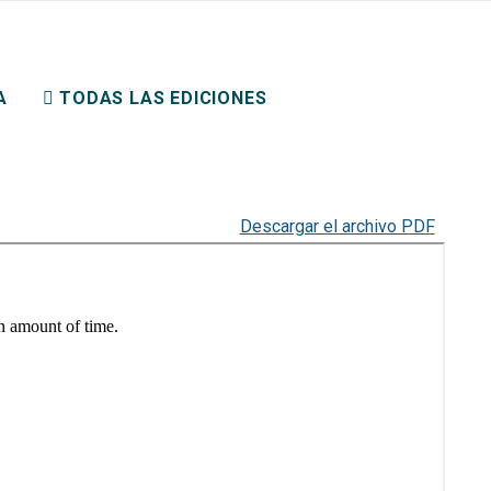
ERECHO PRIVADO
A
TODAS LAS EDICIONES
Descargar el archivo PDF