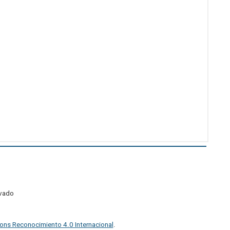
ivado
ons Reconocimiento 4.0 Internacional
.