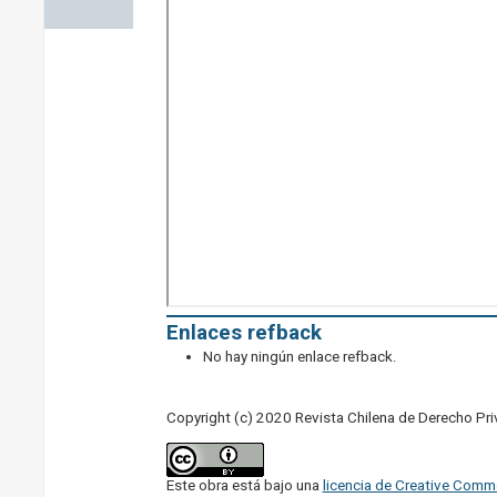
Enlaces refback
No hay ningún enlace refback.
Copyright (c) 2020 Revista Chilena de Derecho Pr
Este obra está bajo una
licencia de Creative Comm