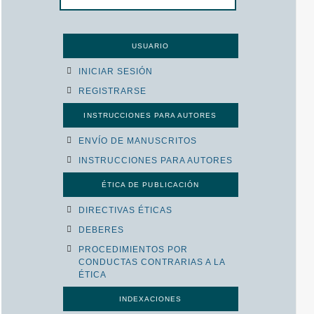
USUARIO
INICIAR SESIÓN
REGISTRARSE
INSTRUCCIONES PARA AUTORES
ENVÍO DE MANUSCRITOS
INSTRUCCIONES PARA AUTORES
ÉTICA DE PUBLICACIÓN
DIRECTIVAS ÉTICAS
DEBERES
PROCEDIMIENTOS POR
CONDUCTAS CONTRARIAS A LA
ÉTICA
INDEXACIONES