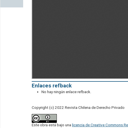
Enlaces refback
No hay ningún enlace refback.
Copyright (c) 2022 Revista Chilena de Derecho Privado
Este obra está bajo una
licencia de Creative Commons Re