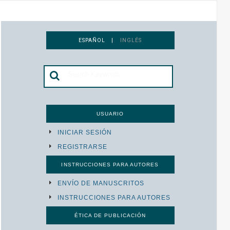
ESPAÑOL |
INGLÉS
USUARIO
INICIAR SESIÓN
REGISTRARSE
INSTRUCCIONES PARA AUTORES
ENVÍO DE MANUSCRITOS
INSTRUCCIONES PARA AUTORES
ÉTICA DE PUBLICACIÓN