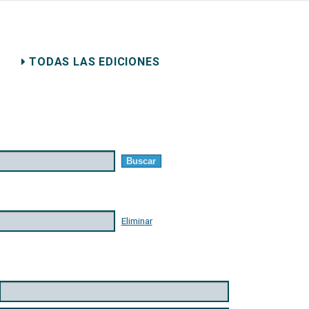
ERECHO PRIVADO
TODAS LAS EDICIONES
Eliminar