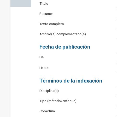
Título
Resumen
Texto completo
Archivo(s) complementario(s)
Fecha de publicación
De
Hasta
Términos de la indexación
Disciplina(s)
Tipo (método/enfoque)
Cobertura