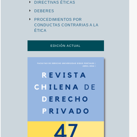
DIRECTIVAS ÉTICAS
DEBERES
PROCEDIMIENTOS POR
CONDUCTAS CONTRARIAS A LA
ÉTICA
EDICIÓN ACTUAL