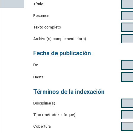
Título
Resumen
Texto completo
Archivo(s) complementario(s)
Fecha de publicación
De
Hasta
Términos de la indexación
Disciplina(s)
Tipo (método/enfoque)
Cobertura