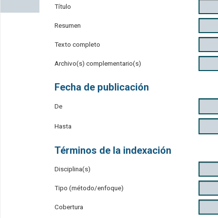
Título
Resumen
Texto completo
Archivo(s) complementario(s)
Fecha de publicación
De
Hasta
Términos de la indexación
Disciplina(s)
Tipo (método/enfoque)
Cobertura