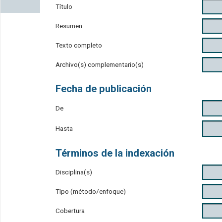
Título
Resumen
Texto completo
Archivo(s) complementario(s)
Fecha de publicación
De
Hasta
Términos de la indexación
Disciplina(s)
Tipo (método/enfoque)
Cobertura