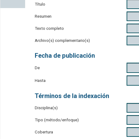
Título
Resumen
Texto completo
Archivo(s) complementario(s)
Fecha de publicación
De
Hasta
Términos de la indexación
Disciplina(s)
Tipo (método/enfoque)
Cobertura