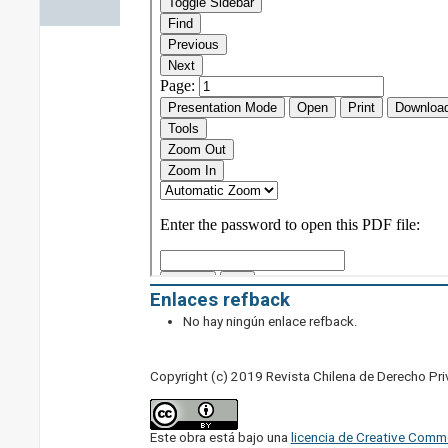
Enlaces refback
No hay ningún enlace refback.
Copyright (c) 2019 Revista Chilena de Derecho Pr
Este obra está bajo una
licencia de Creative Comm