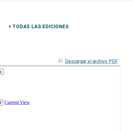
ERECHO PRIVADO
TODAS LAS EDICIONES
Descargar el archivo PDF