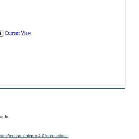
ivado
ons Reconocimiento 4.0 Internacional
.