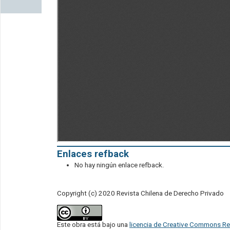
Enlaces refback
No hay ningún enlace refback.
Copyright (c) 2020 Revista Chilena de Derecho Privado
Este obra está bajo una
licencia de Creative Commons Re