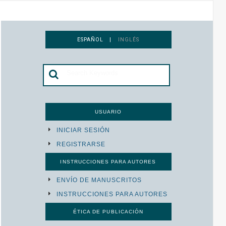
ESPAÑOL |
INGLÉS
USUARIO
INICIAR SESIÓN
REGISTRARSE
INSTRUCCIONES PARA AUTORES
ENVÍO DE MANUSCRITOS
INSTRUCCIONES PARA AUTORES
ÉTICA DE PUBLICACIÓN