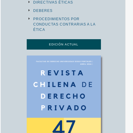
DIRECTIVAS ÉTICAS
DEBERES
PROCEDIMIENTOS POR
CONDUCTAS CONTRARIAS A LA
ÉTICA
EDICIÓN ACTUAL