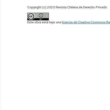
Copyright (c) 2025 Revista Chilena de Derecho Privado
Este obra está bajo una
licencia de Creative Commons Re