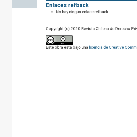
Enlaces refback
No hay ningún enlace refback.
Copyright (c) 2020 Revista Chilena de Derecho Pr
Este obra está bajo una
licencia de Creative Comm