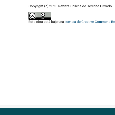
Copyright (c) 2020 Revista Chilena de Derecho Privado
Este obra está bajo una
licencia de Creative Commons Re