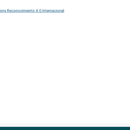
ons Reconocimiento 4.0 Internacional
.