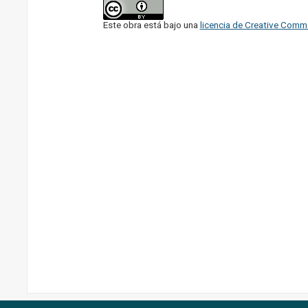
Este obra está bajo una
licencia de Creative Comm