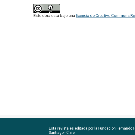
Este obra está bajo una
licencia de Creative Commons Re
Esta revista es editada por la
Fundación Fernando Fu
Santiago - Chile