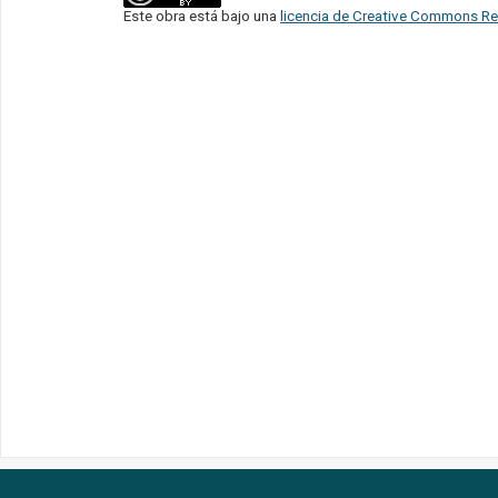
Este obra está bajo una
licencia de Creative Commons Re