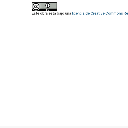
Este obra está bajo una
licencia de Creative Commons Re