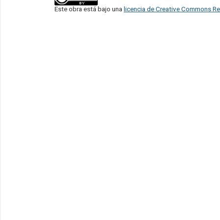
Este obra está bajo una
licencia de Creative Commons Re