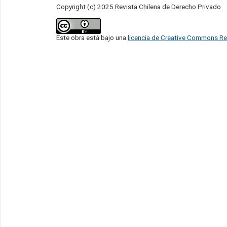
Copyright (c) 2025 Revista Chilena de Derecho Privado
Este obra está bajo una
licencia de Creative Commons Re