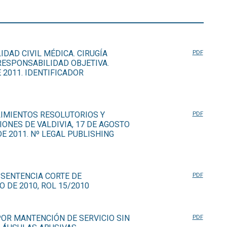
DAD CIVIL MÉDICA. CIRUGÍA
PDF
 RESPONSABILIDAD OBJETIVA.
 2011. IDENTIFICADOR
IMIENTOS RESOLUTORIOS Y
PDF
IONES DE VALDIVIA, 17 DE AGOSTO
E 2011. Nº LEGAL PUBLISHING
 SENTENCIA CORTE DE
PDF
O DE 2010, ROL 15/2010
OR MANTENCIÓN DE SERVICIO SIN
PDF