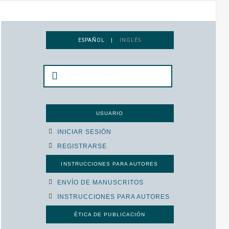
ESPAÑOL |
INGLÉS
USUARIO
INICIAR SESIÓN
REGISTRARSE
INSTRUCCIONES PARA AUTORES
ENVÍO DE MANUSCRITOS
INSTRUCCIONES PARA AUTORES
ÉTICA DE PUBLICACIÓN