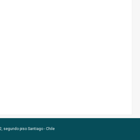
, segundo piso Santiago - Chile