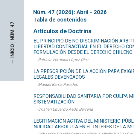
Núm. 47 (2026): Abril - 2026
Tabla de contenidos
INICIO | NÚM. 47
Artículos de Doctrina
EL PRINCIPIO DE NO DISCRIMINACIÓN ARBIT
LIBERTAD CONTRACTUAL EN EL DERECHO CO
FORMULACIÓN DESDE EL DERECHO CHILENO
Patricia Verónica López Díaz
─
LA PRESCRIPCIÓN DE LA ACCIÓN PARA EXIG
LEGALES DEVENGADOS
Manuel Barría Paredes
RESPONSABILIDAD SANITARIA POR CULPA M
SISTEMATIZACIÓN
Cristian Eduardo Aedo Barrena
LEGITIMACIÓN ACTIVA DEL MINISTERIO PÚBL
NULIDAD ABSOLUTA EN EL INTERÉS DE LA MO