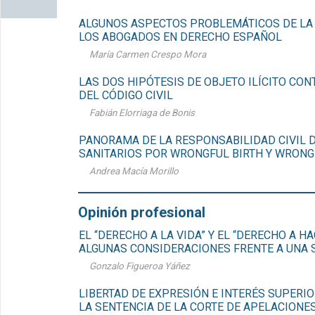
ALGUNOS ASPECTOS PROBLEMÁTICOS DE LA 
LOS ABOGADOS EN DERECHO ESPAÑOL
María Carmen Crespo Mora
LAS DOS HIPÓTESIS DE OBJETO ILÍCITO CON
DEL CÓDIGO CIVIL
Fabián Elorriaga de Bonis
PANORAMA DE LA RESPONSABILIDAD CIVIL 
SANITARIOS POR WRONGFUL BIRTH Y WRONG
Andrea Macía Morillo
Opinión profesional
EL “DERECHO A LA VIDA” Y EL “DERECHO A HA
ALGUNAS CONSIDERACIONES FRENTE A UNA 
Gonzalo Figueroa Yáñez
LIBERTAD DE EXPRESIÓN E INTERÉS SUPERIO
LA SENTENCIA DE LA CORTE DE APELACIONE