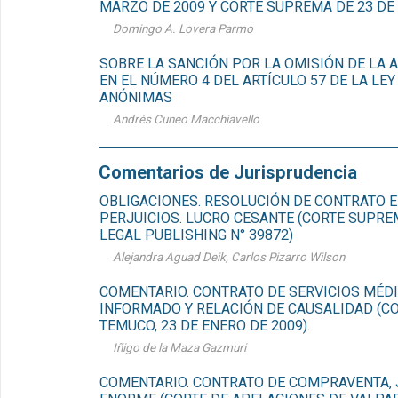
MARZO DE 2009 Y CORTE SUPREMA DE 23 DE 
Domingo A. Lovera Parmo
SOBRE LA SANCIÓN POR LA OMISIÓN DE LA 
EN EL NÚMERO 4 DEL ARTÍCULO 57 DE LA LE
ANÓNIMAS
Andrés Cuneo Macchiavello
Comentarios de Jurisprudencia
OBLIGACIONES. RESOLUCIÓN DE CONTRATO E
PERJUICIOS. LUCRO CESANTE (CORTE SUPREM
LEGAL PUBLISHING N° 39872)
Alejandra Aguad Deik, Carlos Pizarro Wilson
COMENTARIO. CONTRATO DE SERVICIOS MÉD
INFORMADO Y RELACIÓN DE CAUSALIDAD (C
TEMUCO, 23 DE ENERO DE 2009).
Iñigo de la Maza Gazmuri
COMENTARIO. CONTRATO DE COMPRAVENTA, 