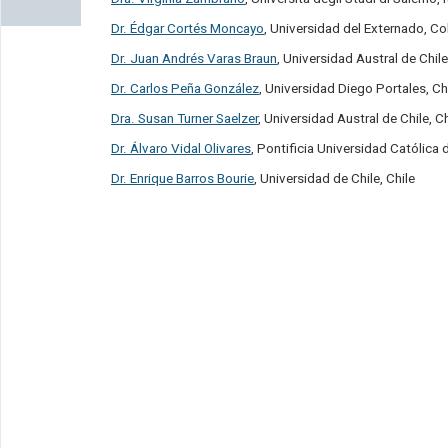
Dr. Édgar Cortés Moncayo
, Universidad del Externado, C
Dr. Juan Andrés Varas Braun
, Universidad Austral de Chile
Dr. Carlos Peña González
, Universidad Diego Portales, Ch
Dra. Susan Turner Saelzer
, Universidad Austral de Chile, Ch
Dr. Álvaro Vidal Olivares
, Pontificia Universidad Católica 
Dr. Enrique Barros Bourie
, Universidad de Chile, Chile