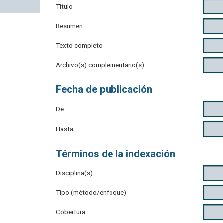
Título
Resumen
Texto completo
Archivo(s) complementario(s)
Fecha de publicación
De
Hasta
Términos de la indexación
Disciplina(s)
Tipo (método/enfoque)
Cobertura