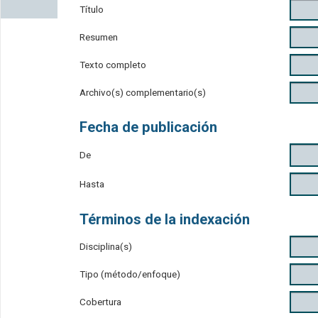
Título
Resumen
Texto completo
Archivo(s) complementario(s)
Fecha de publicación
De
Hasta
Términos de la indexación
Disciplina(s)
Tipo (método/enfoque)
Cobertura