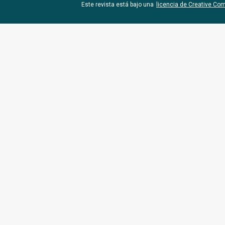
Este revista está bajo una
licencia de Creative Co