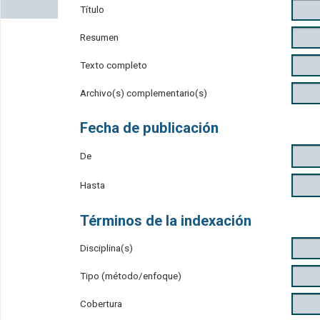
Título
Resumen
Texto completo
Archivo(s) complementario(s)
Fecha de publicación
De
Hasta
Términos de la indexación
Disciplina(s)
Tipo (método/enfoque)
Cobertura