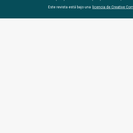
Este revista está bajo una
licencia de Creative Co