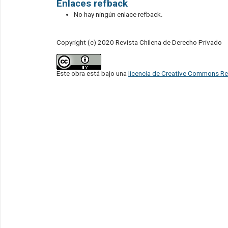
Enlaces refback
No hay ningún enlace refback.
Copyright (c) 2020 Revista Chilena de Derecho Privado
Este obra está bajo una
licencia de Creative Commons Re