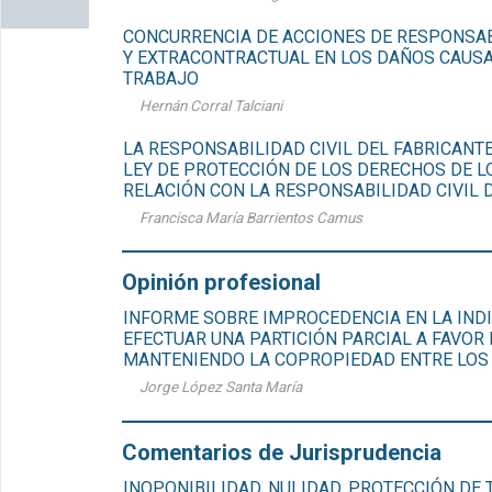
CONCURRENCIA DE ACCIONES DE RESPONSAB
Y EXTRACONTRACTUAL EN LOS DAÑOS CAUS
TRABAJO
Hernán Corral Talciani
LA RESPONSABILIDAD CIVIL DEL FABRICANTE
LEY DE PROTECCIÓN DE LOS DERECHOS DE 
RELACIÓN CON LA RESPONSABILIDAD CIVIL
Francisca María Barrientos Camus
Opinión profesional
INFORME SOBRE IMPROCEDENCIA EN LA INDI
EFECTUAR UNA PARTICIÓN PARCIAL A FAVOR
MANTENIENDO LA COPROPIEDAD ENTRE LOS
Jorge López Santa María
Comentarios de Jurisprudencia
INOPONIBILIDAD. NULIDAD. PROTECCIÓN DE 