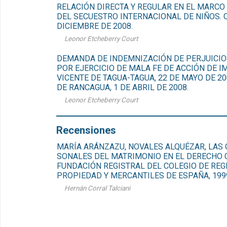
RELACIÓN DIRECTA Y REGULAR EN EL MARCO
DEL SECUESTRO INTERNACIONAL DE NIÑOS. 
DICIEMBRE DE 2008.
Leonor Etcheberry Court
DEMANDA DE INDEMNIZACIÓN DE PERJUICIOS
POR EJERCICIO DE MALA FE DE ACCIÓN DE 
VICENTE DE TAGUA-TAGUA, 22 DE MAYO DE 2
DE RANCAGUA, 1 DE ABRIL DE 2008.
Leonor Etcheberry Court
Recensiones
MARÍA ARÁNZAZU, NOVALES ALQUÉZAR, LAS 
SONALES DEL MATRIMONIO EN EL DERECHO 
FUNDACIÓN REGISTRAL DEL COLEGIO DE REG
PROPIEDAD Y MERCANTILES DE ESPAÑA, 1999,
Hernán Corral Talciani