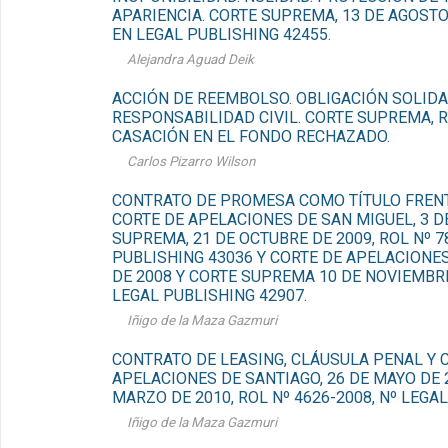
APARIENCIA. CORTE SUPREMA, 13 DE AGOSTO 
EN LEGAL PUBLISHING 42455.
Alejandra Aguad Deik
ACCIÓN DE REEMBOLSO. OBLIGACIÓN SOLIDA
RESPONSABILIDAD CIVIL. CORTE SUPREMA, R
CASACIÓN EN EL FONDO RECHAZADO.
Carlos Pizarro Wilson
CONTRATO DE PROMESA COMO TÍTULO FRENT
CORTE DE APELACIONES DE SAN MIGUEL, 3 D
SUPREMA, 21 DE OCTUBRE DE 2009, ROL Nº 7
PUBLISHING 43036 Y CORTE DE APELACIONE
DE 2008 Y CORTE SUPREMA 10 DE NOVIEMBRE 
LEGAL PUBLISHING 42907.
Iñigo de la Maza Gazmuri
CONTRATO DE LEASING, CLÁUSULA PENAL Y 
APELACIONES DE SANTIAGO, 26 DE MAYO DE 
MARZO DE 2010, ROL Nº 4626-2008, Nº LEGA
Iñigo de la Maza Gazmuri