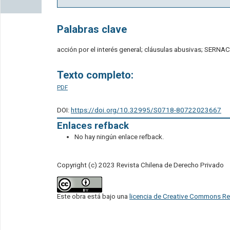
Palabras clave
acción por el interés general; cláusulas abusivas; SERNAC
Texto completo:
PDF
DOI:
https://doi.org/10.32995/S0718-80722023667
Enlaces refback
No hay ningún enlace refback.
Copyright (c) 2023 Revista Chilena de Derecho Privado
Este obra está bajo una
licencia de Creative Commons Re